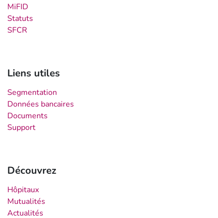
MiFID
Statuts
SFCR
Liens utiles
Segmentation
Données bancaires
Documents
Support
Découvrez
Hôpitaux
Mutualités
Actualités