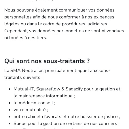
Nous pouvons également communiquer vos données
personnelles afin de nous conformer à nos exigences
légales ou dans le cadre de procédures judiciaires.
Cependant, vos données personnelles ne sont ni vendues
ni louées à des tiers.
Qui sont nos sous-traitants ?
La SMA Neutra fait principalement appel aux sous-
traitants suivants :
Mutual-IT, Squareflow & Sagacify pour la gestion et
la maintenance informatique ;
le médecin-conseil ;
votre mutualité ;
notre cabinet d’avocats et notre huissier de justice ;
Speos pour la gestion de certains de nos courriers ;