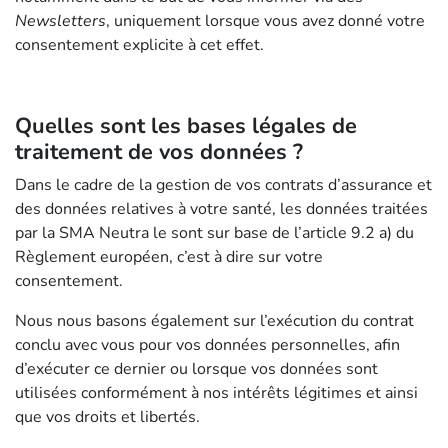
Newsletters
, uniquement lorsque vous avez donné votre
consentement explicite à cet effet.
Quelles sont les bases légales de
traitement de vos données ?
Dans le cadre de la gestion de vos contrats d’assurance et
des données relatives à votre santé, les données traitées
par la SMA Neutra le sont sur base de l’article 9.2 a) du
Règlement européen, c’est à dire sur votre
consentement.
Nous nous basons également sur l’exécution du contrat
conclu avec vous pour vos données personnelles, afin
d’exécuter ce dernier ou lorsque vos données sont
utilisées conformément à nos intérêts légitimes et ainsi
que vos droits et libertés.