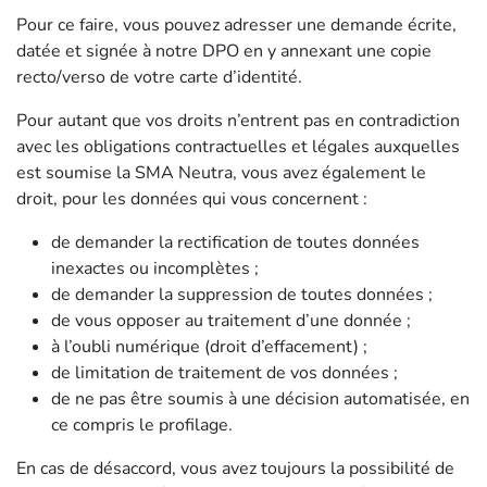
Pour ce faire, vous pouvez adresser une demande écrite,
datée et signée à notre DPO en y annexant une copie
recto/verso de votre carte d’identité.
Pour autant que vos droits n’entrent pas en contradiction
avec les obligations contractuelles et légales auxquelles
est soumise la SMA Neutra, vous avez également le
droit, pour les données qui vous concernent :
de demander la rectification de toutes données
inexactes ou incomplètes ;
de demander la suppression de toutes données ;
de vous opposer au traitement d’une donnée ;
à l’oubli numérique (droit d’effacement) ;
de limitation de traitement de vos données ;
de ne pas être soumis à une décision automatisée, en
ce compris le profilage.
En cas de désaccord, vous avez toujours la possibilité de