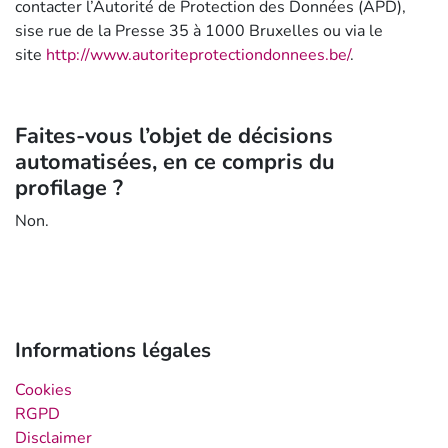
contacter l’Autorité de Protection des Données (APD),
sise rue de la Presse 35 à 1000 Bruxelles ou via le
site
http://www.autoriteprotectiondonnees.be/
.
Faites-vous l’objet de décisions
automatisées, en ce compris du
profilage ?
Non.
Informations légales
Cookies
RGPD
Disclaimer