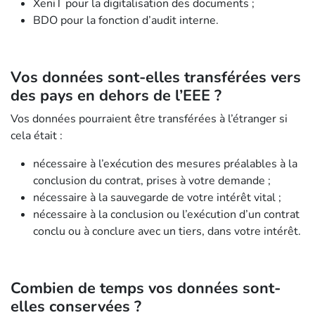
XeniT pour la digitalisation des documents ;
BDO pour la fonction d’audit interne.
Vos données sont-elles transférées vers
des pays en dehors de l’EEE ?
Vos données pourraient être transférées à l’étranger si
cela était :
nécessaire à l’exécution des mesures préalables à la
conclusion du contrat, prises à votre demande ;
nécessaire à la sauvegarde de votre intérêt vital ;
nécessaire à la conclusion ou l’exécution d’un contrat
conclu ou à conclure avec un tiers, dans votre intérêt.
Combien de temps vos données sont-
elles conservées ?