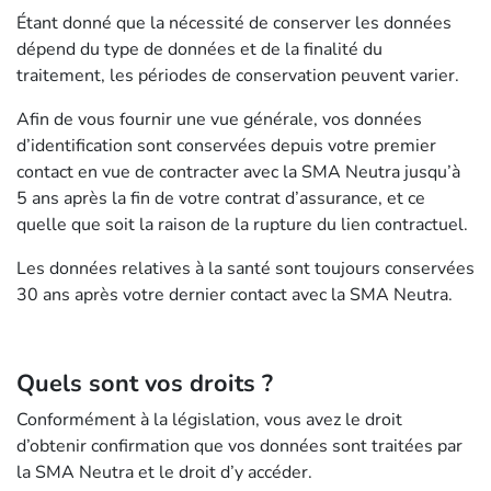
Étant donné que la nécessité de conserver les données
dépend du type de données et de la finalité du
traitement, les périodes de conservation peuvent varier.
Afin de vous fournir une vue générale, vos données
d’identification sont conservées depuis votre premier
contact en vue de contracter avec la SMA Neutra jusqu’à
5 ans après la fin de votre contrat d’assurance, et ce
quelle que soit la raison de la rupture du lien contractuel.
Les données relatives à la santé sont toujours conservées
30 ans après votre dernier contact avec la SMA Neutra.
Quels sont vos droits ?
Conformément à la législation, vous avez le droit
d’obtenir confirmation que vos données sont traitées par
la SMA Neutra et le droit d’y accéder.