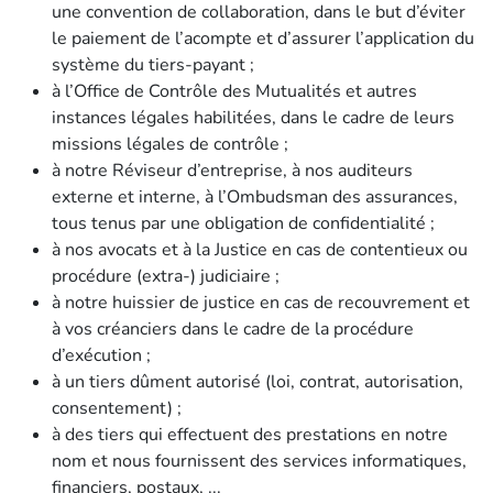
une convention de collaboration, dans le but d’éviter
le paiement de l’acompte et d’assurer l’application du
système du tiers-payant ;
à l’Office de Contrôle des Mutualités et autres
instances légales habilitées, dans le cadre de leurs
missions légales de contrôle ;
à notre Réviseur d’entreprise, à nos auditeurs
externe et interne, à l’Ombudsman des assurances,
tous tenus par une obligation de confidentialité ;
à nos avocats et à la Justice en cas de contentieux ou
procédure (extra-) judiciaire ;
à notre huissier de justice en cas de recouvrement et
à vos créanciers dans le cadre de la procédure
d’exécution ;
à un tiers dûment autorisé (loi, contrat, autorisation,
consentement) ;
à des tiers qui effectuent des prestations en notre
nom et nous fournissent des services informatiques,
financiers, postaux, ...