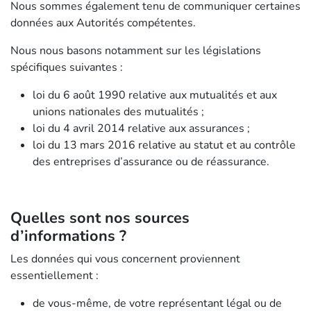
Nous sommes également tenu de communiquer certaines
données aux Autorités compétentes.
Nous nous basons notamment sur les législations
spécifiques suivantes :
loi du 6 août 1990 relative aux mutualités et aux
unions nationales des mutualités ;
loi du 4 avril 2014 relative aux assurances ;
loi du 13 mars 2016 relative au statut et au contrôle
des entreprises d’assurance ou de réassurance.
Quelles sont nos sources
d’informations ?
Les données qui vous concernent proviennent
essentiellement :
de vous-même, de votre représentant légal ou de