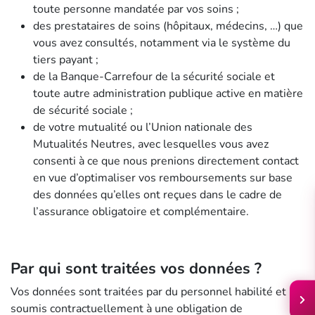
toute personne mandatée par vos soins ;
des prestataires de soins (hôpitaux, médecins, …) que
vous avez consultés, notamment via le système du
tiers payant ;
de la Banque-Carrefour de la sécurité sociale et
toute autre administration publique active en matière
de sécurité sociale ;
de votre mutualité ou l’Union nationale des
Mutualités Neutres, avec lesquelles vous avez
consenti à ce que nous prenions directement contact
en vue d’optimaliser vos remboursements sur base
des données qu’elles ont reçues dans le cadre de
l’assurance obligatoire et complémentaire.
Par qui sont traitées vos données ?
Vos données sont traitées par du personnel habilité et
soumis contractuellement à une obligation de