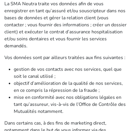
La SMA Neutra traite vos données afin de vous
enregistrer en tant qu’assuré et/ou souscripteur dans nos
bases de données et gérer la relation client (vous
contacter ; vous fournir des informations ; créer un dossier
client) et exécuter le contrat d’assurance hospitalisation
et/ou soins dentaires et vous fournir les services
demandés.
Vos données sont par ailleurs traitées aux fins suivantes :
gestion de vos contacts avec nos services, quel que
soit le canal utilisé ;
objectif d’amélioration de la qualité de nos services,
en ce compris la répression de la fraude ;
mise en conformité avec nos obligations légales en
tant qu’assureur, vis-à-vis de l’Office de Contrôle des
Mutualités notamment.
Dans certains cas, à des fins de marketing direct,
notamment dans le but de vous informer via des