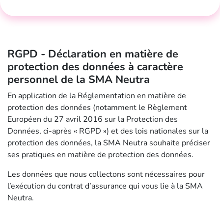
RGPD - Déclaration en matière de
protection des données à caractère
personnel de la SMA Neutra
En application de la Réglementation en matière de
protection des données (notamment le Règlement
Européen du 27 avril 2016 sur la Protection des
Données, ci-après « RGPD ») et des lois nationales sur la
protection des données, la SMA Neutra souhaite préciser
ses pratiques en matière de protection des données.
Les données que nous collectons sont nécessaires pour
l’exécution du contrat d’assurance qui vous lie à la SMA
Neutra.