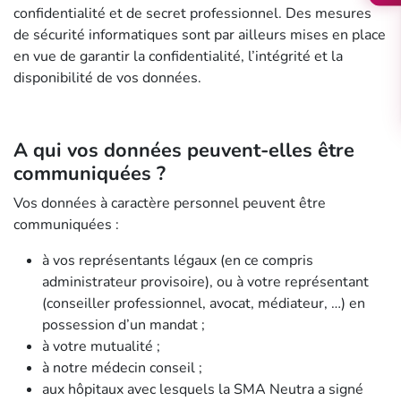
confidentialité et de secret professionnel. Des mesures
de sécurité informatiques sont par ailleurs mises en place
en vue de garantir la confidentialité, l’intégrité et la
disponibilité de vos données.
A qui vos données peuvent-elles être
communiquées ?
Vos données à caractère personnel peuvent être
communiquées :
à vos représentants légaux (en ce compris
administrateur provisoire), ou à votre représentant
(conseiller professionnel, avocat, médiateur, …) en
possession d’un mandat ;
à votre mutualité ;
à notre médecin conseil ;
aux hôpitaux avec lesquels la SMA Neutra a signé