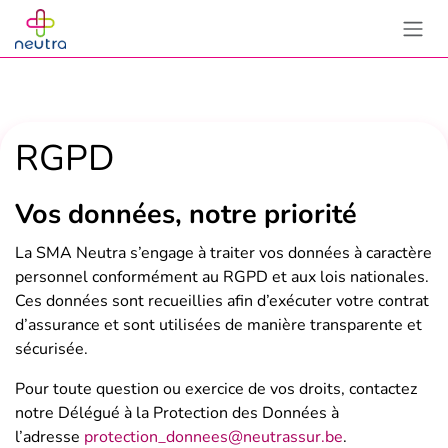
Se rendre au contenu
RGPD
Vos données,
notre priorité
La SMA Neutra s’engage à traiter vos données à caractère
personnel conformément au RGPD et aux lois nationales.
Ces données sont recueillies afin d’exécuter votre contrat
d’assurance et sont utilisées de manière transparente et
sécurisée.
Pour toute question ou exercice de vos droits, contactez
notre Délégué à la Protection des Données à
l’adresse
protection_donnees@neutrassur.be
.