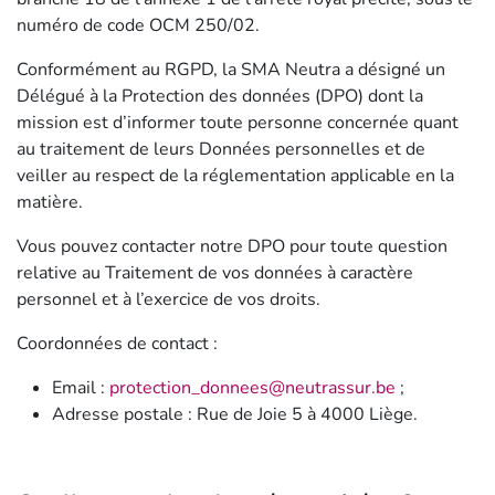
numéro de code OCM 250/02.
Conformément au RGPD, la SMA Neutra a désigné un
Délégué à la Protection des données (DPO) dont la
mission est d’informer toute personne concernée quant
au traitement de leurs Données personnelles et de
veiller au respect de la réglementation applicable en la
matière.
Vous pouvez contacter notre DPO pour toute question
relative au Traitement de vos données à caractère
personnel et à l’exercice de vos droits.
Coordonnées de contact :
Email :
protection_donnees@neutrassur.be
;
Adresse postale : Rue de Joie 5 à 4000 Liège.