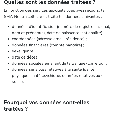
Quelles sont les données traitées ?
En fonction des services auxquels vous avez recours, la
SMA Neutra collecte et traite les données suivantes :
données d’identification (numéro de registre national,
nom et prénom(s), date de naissance, nationalité) ;
coordonnées (adresse email, résidence) ;
données financières (compte bancaire) ;
sexe, genre ;
date de décès ;
données sociales émanant de la Banque-Carrefour ;
données sensibles relatives à la santé (santé
physique, santé psychique, données relatives aux
soins).
Pourquoi vos données sont-elles
traitées ?