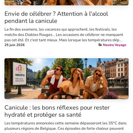
Envie de célébrer ? Attention à l'alcool
pendant la canicule
La fin des examens, les vacances qui approchent, les festivals, les
matchs des Diables Rouges… Les occasions de célébrer ne manquent
pas cet été. Et c'est tant mieux. Mais lorsque les températures dép...
25 juin 2026
Neutra Voyage
Canicule : les bons réflexes pour rester
hydraté et protéger sa santé
Les températures annoncées cette semaine dépasseront les 35°C dans
plusieurs régions de Belgique. Ces épisodes de forte chaleur peuvent