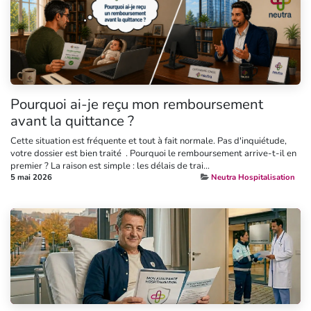
Pourquoi ai-je reçu mon remboursement
avant la quittance ?
Cette situation est fréquente et tout à fait normale. Pas d'inquiétude,
votre dossier est bien traité ​ ​​. Pourquoi le remboursement arrive-t-il en
premier ? La raison est simple : les délais de trai...
5 mai 2026
Neutra Hospitalisation