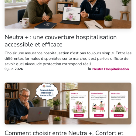
Neutra + : une couverture hospitalisation
accessible et efficace
Choisir une assurance hospitalisation n'est pas toujours simple. Entre les
différentes formules disponibles sur le marché, il est parfois difficile de
savoir quel niveau de protection correspond réell...
9 juin 2026
Neutra Hospitalisation
Comment choisir entre Neutra +, Confort et