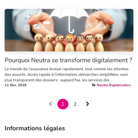
Pourquoi Neutra se transforme digitalement ?
Le monde de l’assurance évolue rapidement, tout comme les attentes
des assurés. Accès rapide à l’information, démarches simplifiées, suivi
plus transparent des dossiers : aujourd’hui, les services doi...
11 févr. 2026
Neutra Digitalisation
1
2
Informations légales