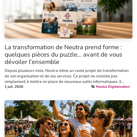
La transformation de Neutra prend forme :
quelques pièces du puzzle… avant de vous
dévoiler l'ensemble
Depuis plusieurs mois, Neutra mène un vaste projet de transformation
de son organisation et de ses services. Ce projet ne consiste pas
simplement à mettre en place de nouveaux outils informatiques. Il...
1 juil. 2026
Neutra Digitalisation