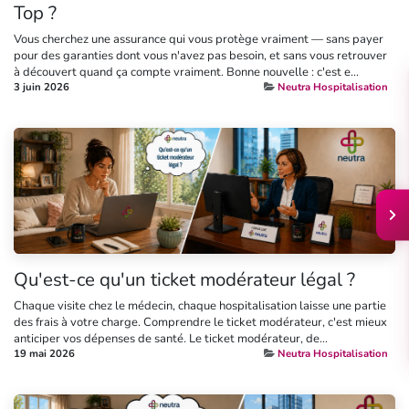
Top ?
Vous cherchez une assurance qui vous protège vraiment — sans payer
pour des garanties dont vous n'avez pas besoin, et sans vous retrouver
à découvert quand ça compte vraiment. Bonne nouvelle : c'est e...
3 juin 2026
Neutra Hospitalisation
Qu'est-ce qu'un ticket modérateur légal ?
Chaque visite chez le médecin, chaque hospitalisation laisse une partie
des frais à votre charge. Comprendre le ticket modérateur, c'est mieux
anticiper vos dépenses de santé. Le ticket modérateur, de...
19 mai 2026
Neutra Hospitalisation