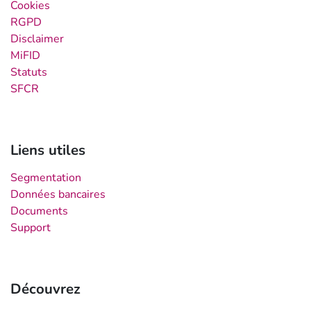
Cookies
RGPD
Disclaimer
MiFID
Statuts
SFCR
Liens utiles
Segmentation
Données bancaires
Documents
Support
Découvrez