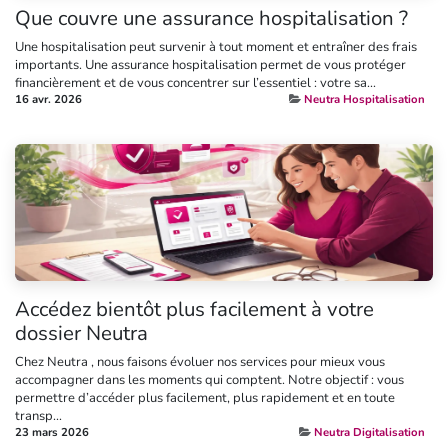
Que couvre une assurance hospitalisation ?
Une hospitalisation peut survenir à tout moment et entraîner des frais
importants. Une assurance hospitalisation permet de vous protéger
financièrement et de vous concentrer sur l’essentiel : votre sa...
16 avr. 2026
Neutra Hospitalisation
Accédez bientôt plus facilement à votre
dossier Neutra
Chez Neutra , nous faisons évoluer nos services pour mieux vous
accompagner dans les moments qui comptent. Notre objectif : vous
permettre d’accéder plus facilement, plus rapidement et en toute
transp...
23 mars 2026
Neutra Digitalisation