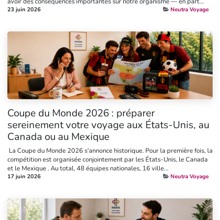
avoir des conséquences importantes sur notre organisme — en part...
23 juin 2026
Neutra Voyage
Coupe du Monde 2026 : préparer
sereinement votre voyage aux États-Unis, au
Canada ou au Mexique
​ La Coupe du Monde 2026 s'annonce historique. Pour la première fois, la
compétition est organisée conjointement par les États-Unis, le Canada
et le Mexique . Au total, 48 équipes nationales, 16 ville...
17 juin 2026
Neutra Voyage