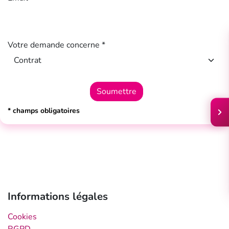
Votre demande concerne *
Soumettre
* champs obligatoires
Informations légales
Cookies
RGPD