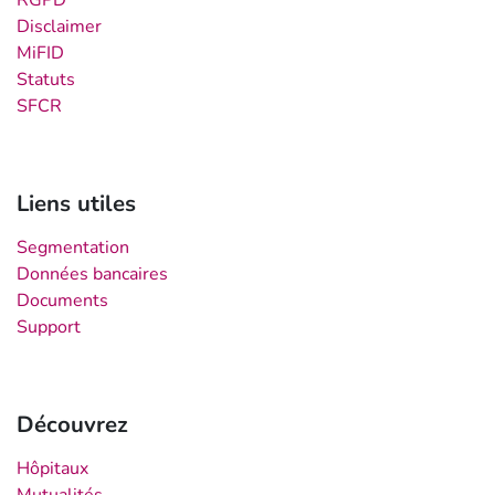
Disclaimer
MiFID
Statuts
SFCR
Liens utiles
Segmentation
Données bancaires
Documents
Support
Découvrez
Hôpitaux
Mutualités