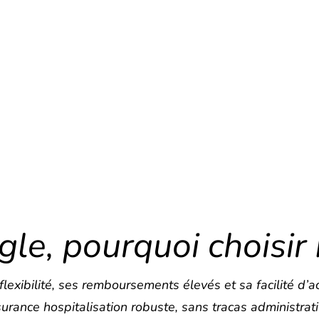
gle, pourquoi choisir 
flexibilité
, ses
remboursements élevés
et sa
facilité d’
urance hospitalisation robuste
, sans tracas administrat