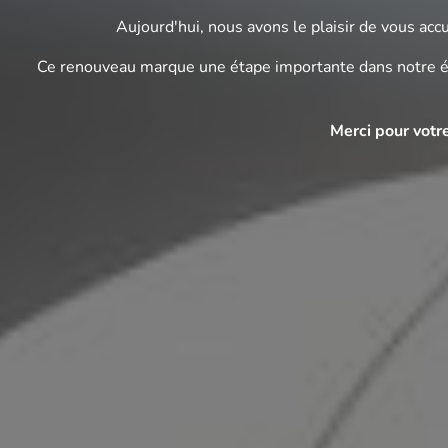
Aujourd'hui, nous avons le plaisir de vous accu
Ce renouveau marque une étape importante dans notre évo
Merci pour votr