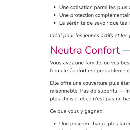
Une cotisation parmi les plus
Une protection complémentaire
La sérénité de savoir que les 
Idéal pour les jeunes actifs et l
Neutra Confort
— 
Vous avez une famille, ou vos bes
formule
Confort
est probablement c
Elle offre une couverture plus ét
raisonnable. Pas de superflu — ma
plus choisie, et ce n'est pas un ha
Ce que vous y gagnez :
Une prise en charge plus large 