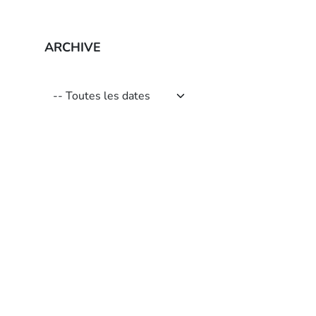
ARCHIVE