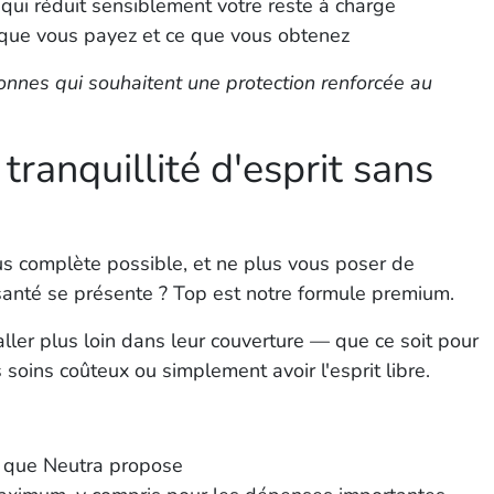
ui réduit sensiblement votre reste à charge
 que vous payez et ce que vous obtenez
sonnes qui souhaitent une protection renforcée au
ranquillité d'esprit sans
lus complète possible, et ne plus vous poser de
anté se présente ?
Top
est notre formule premium.
aller plus loin dans leur couverture — que ce soit pour
 soins coûteux ou simplement avoir l'esprit libre.
e que Neutra propose