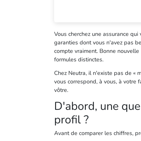
Vous cherchez une assurance qui
garanties dont vous n'avez pas be
compte vraiment. Bonne nouvelle :
formules distinctes.
Chez Neutra, il n'existe pas de « m
vous correspond
, à vous, à votre 
vôtre.
D'abord, une ques
profil ?
Avant de comparer les chiffres, p