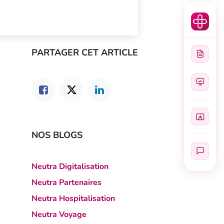
PARTAGER CET ARTICLE
NOS BLOGS
Neutra Digitalisation
Neutra Partenaires
Neutra Hospitalisation
Neutra Voyage